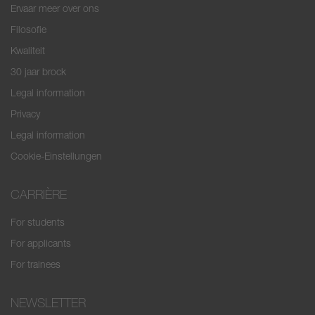
Ervaar meer over ons
Filosofie
Kwaliteit
30 jaar brock
Legal information
Privacy
Legal information
Cookie-Einstellungen
CARRIÈRE
For students
For applicants
For trainees
NEWSLETTER