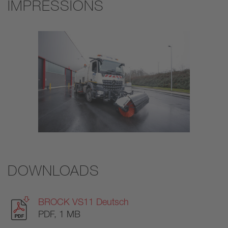
IMPRESSIONS
DOWNLOADS
BROCK VS11 Deutsch
PDF, 1 MB