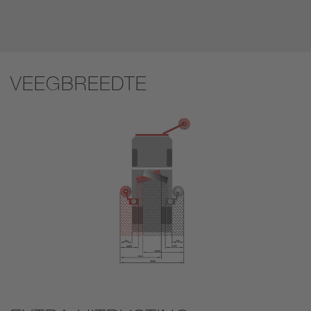
VEEGBREEDTE