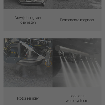
Verwijdering van
Permanente magneet
olieresten
Hoge druk
Rotor reiniger
watersysteem