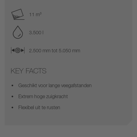
11 m³
3.500 l
2.500 mm tot 5.050 mm
KEY FACTS
Geschikt voor lange veegafstanden
Extrem hoge zuigkracht
Flexibel uit te rusten