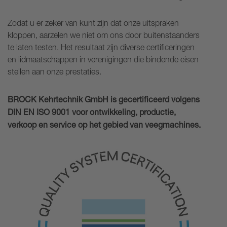
Zodat u er zeker van kunt zijn dat onze uitspraken
kloppen, aarzelen we niet om ons door buitenstaanders
te laten testen. Het resultaat zijn diverse certificeringen
en lidmaatschappen in verenigingen die bindende eisen
stellen aan onze prestaties.
BROCK Kehrtechnik GmbH is gecertificeerd volgens
DIN EN ISO 9001 voor ontwikkeling, productie,
verkoop en service op het gebied van veegmachines.