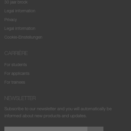
30 jaar brock
Legal information
Privacy
Legal information
Cookie-Einstellungen
CARRIÈRE
For students
For applicants
For trainees
NEWSLETTER
Subscribe to our newsletter and you will automatically be
informed about new products and updates.