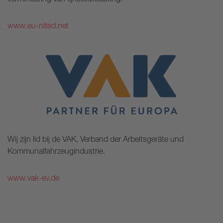
www.eu-nited.net
Wij zijn lid bij de VAK, Verband der Arbeitsgeräte und
Kommunalfahrzeugindustrie.
www.vak-ev.de