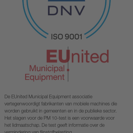
De EUnited Municipal Equipment associatie
vertegenwoordigt fabrikanten van mobiele machines die
worden gebruikt in gemeenten en in de publieke sector.
Het slagen voor de PM 10-test is een voorwaarde voor
het lidmaatschap. De test geeft informatie over de
vermindering van fijnstofbelasting.