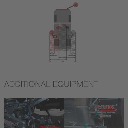
ADDITIONAL EQUIPMENT