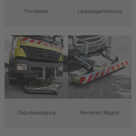
Frontbesen
Laubsaugeinrichtung
Ölspurbeseitigung
Permanent Magnet