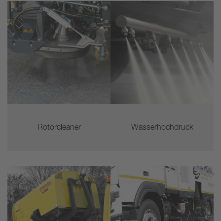
Rotorcleaner
Wasserhochdruck