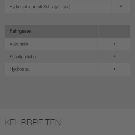
•
Hydrostat (nur mit Schaltgetriebe)
Fahrgestell
•
Automatik
•
Schaltgetriebe
Hydrostat
•
KEHRBREITEN