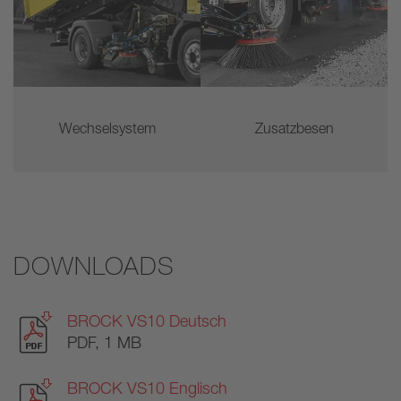
Wechselsystem
Zusatzbesen
DOWNLOADS
BROCK VS10 Deutsch
PDF, 1 MB
BROCK VS10 Englisch