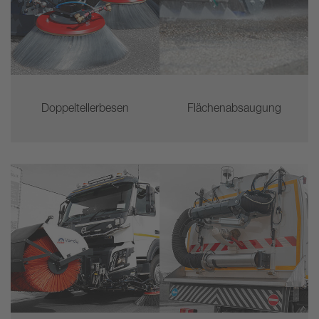
Doppeltellerbesen
Flächenabsaugung