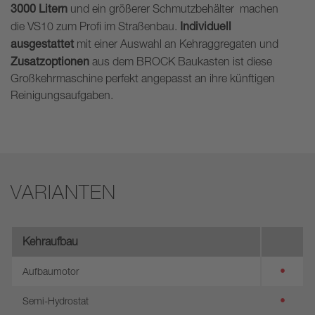
3000 Litern
und ein größerer Schmutzbehälter machen
Individuell
die VS10 zum Profi im Straßenbau.
ausgestattet
mit einer Auswahl an Kehraggregaten und
Zusatzoptionen
aus dem BROCK Baukasten ist diese
Großkehrmaschine perfekt angepasst an ihre künftigen
Reinigungsaufgaben.
VARIANTEN
Kehraufbau
•
Aufbaumotor
•
Semi-Hydrostat