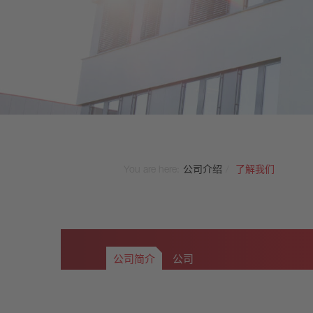
VS10 - 9,5m³ + 3000L
VS11 - 11m³ + 3500L
VS12 - 12m³ + 5000L
VS14 - 14m³ + 10000 l
You are here:
公司介绍
了解我们
公司简介
公司