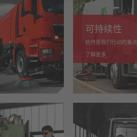
可持续性
始终是我们行动的重
了解更多