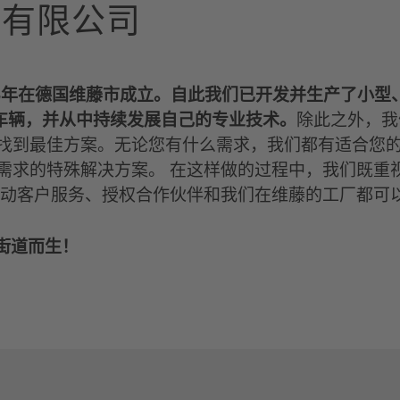
术有限公司
93年在德国维藤市成立。自此我们已开发并生产了小型
台车辆，并从中持续发展自己的专业技术。
除此之外，我
找到最佳方案。无论您有什么需求，我们都有适合您的
需求的特殊解决方案。 在这样做的过程中，我们既重
移动客户服务、授权合作伙伴和我们在维藤的工厂都可
的街道而生！