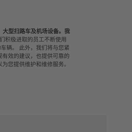
、大型扫路车及机场设备。我
们积极进取的员工不断使用
车辆。 此外，我们将与您紧
视有效的建议，也提供可靠的
以为您提供维护和维修服务。