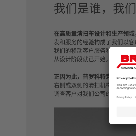
我们是谁，我
在高质量清扫车设计和生产领域
发和服务的经验构成了我们以客
我们的移动客户服务和服务伙伴
从设计阶段就已开始。
正因为此，普罗科特意将清扫车
右侧或双侧的清扫机构。附加的
调查客户对我们公司的满意度。