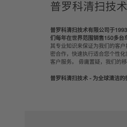
普罗科清扫技
普罗科清扫技术有限公司于19
们每年在世界范围销售150多
其专业知识来保证为我们的客户
密合作，快速执行适合您个性化
客户服务。 毋庸置疑，我们的
普罗科清扫技术 - 为全球清洁