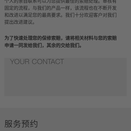
个人的亲自联系可以为您提供最佳的索赔处理。审核有
固定的流程，与我们的产品一样，该流程也在不断开发
和改进以满足您的最高要求。我们十分欢迎客户对我们
提出改进建议。
为了快速处理您的保修索赔，请将相关材料与您的索赔
申请一同发给我们，其余的交给我们。
YOUR CONTACT
服务预约