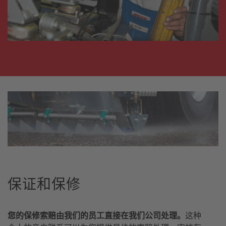
保证和保修
您的保修索赔由我们的员工直接在我们公司处理。
这种