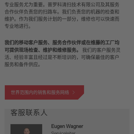
专业服务尤为重要。普罗科清扫技术有限公司及其服务
合作伙伴负责您的扫路车。我们负责您的机器的检查和
维护。作为我们服务计划的一部分，维修也可以快速而
专业地进行。
我们的移动客户服务、服务合作伙伴或在维藤的工厂均
可提供现场检查、维护和维修服务。
我们的客户服务灵
活、经验丰富且经过是不断培训的，可确保最佳的客户
服务和备件供应。
世界范围内的销售和服务网络
客服联系人
Eugen Wagner
Serviceleiter