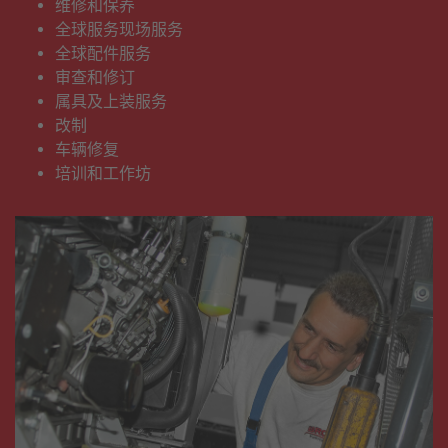
维修和保养
全球服务现场服务
全球配件服务
审查和修订
属具及上装服务
改制
车辆修复
培训和工作坊