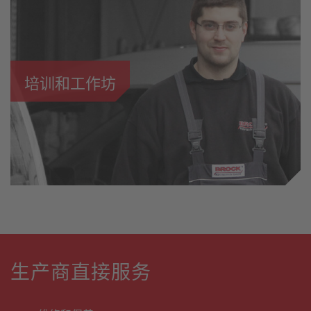
培训和工作坊
生产商直接服务