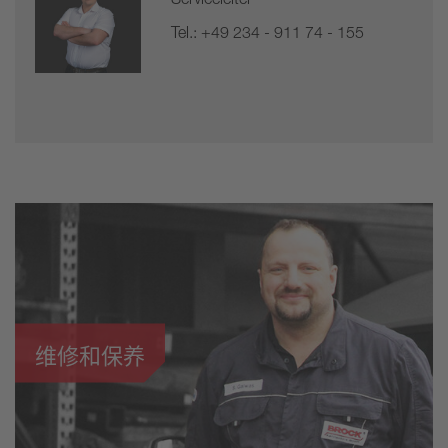
Tel.: +49 234 - 911 74 - 155
维修和保养