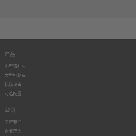
产品
小型清扫车
大型扫路车
机场设备
可选配置
公司
了解我们
企业理念