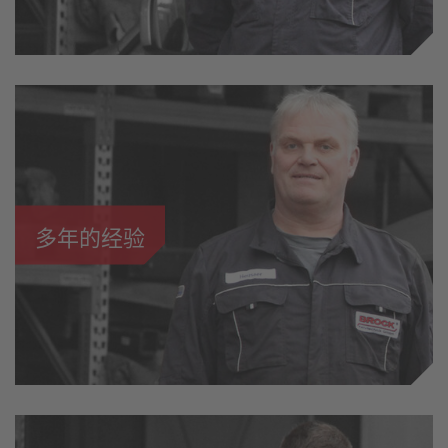
多年的经验