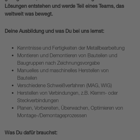
Lösungen entstehen und werde Teil eines Teams, das
weltweit was bewegt.
Deine Ausbildung und was Du bei uns lernst:
Kenntnisse und Fertigkeiten der Metallbearbeitung
Montieren und Demontieren von Bauteilen und
Baugruppen nach Zeichnungsvorgabe
Manuelles und maschinelles Herstellen von
Bauteilen
Verschiedene Schweißverfahren (MAG, WIG)
Herstellen von Verbindungen, z.B. Klemm- oder
Steckverbindungen
Planen, Vorbereiten, Überwachen, Optimieren von
Montage-/Demontageprozessen
Was Du dafür brauchst: