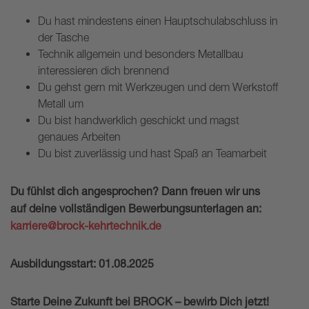
Du hast mindestens einen Hauptschulabschluss in
der Tasche
Technik allgemein und besonders Metallbau
interessieren dich brennend
Du gehst gern mit Werkzeugen und dem Werkstoff
Metall um
Du bist handwerklich geschickt und magst
genaues Arbeiten
Du bist zuverlässig und hast Spaß an Teamarbeit
Du fühlst dich angesprochen? Dann freuen wir uns
auf deine vollständigen Bewerbungsunterlagen an:
karriere@brock-kehrtechnik.de
Ausbildungsstart: 01.08.2025
Starte Deine Zukunft bei BROCK – bewirb Dich jetzt!