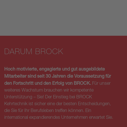
DARUM BROCK
Hoch motivierte, engagierte und gut ausgebildete
Mitarbeiter sind seit 30 Jahren die Voraussetzung für
den Fortschritt und den Erfolg von BROCK.
Für unser
weiteres Wachstum brauchen wir kompetente
Unterstützung – Sie! Der Einstieg bei BROCK
Kehrtechnik ist sicher eine der besten Entscheidungen,
die Sie für Ihr Berufsleben treffen können. Ein
international expandierendes Unternehmen erwartet Sie.