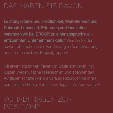
DAS HABEN SIE DAVON
Leistungsstärke und Herzlichkeit, Weltoffenheit und
Ruhrpott-Lebensart, Erfahrung und Innovation
verbinden wir bei BROCK zu einer anspruchsvoll-
entspannten Unternehmenskultur.
Werden Sie Teil
davon! Übernehmen Sie von Anfang an Verantwortung in
unseren Teams bzw. Projektgruppen.
Mit einem attraktiven Paket von Sozialleistungen, mit
kurzen Wegen, flachen Hierarchien und spannenden
Aufgaben schaffen wir die Voraus-setzungen für Ihren
persönlichen Erfolg. Vom ersten Tag an. Worauf warten?
VORABFRAGEN ZUR
POSITION?