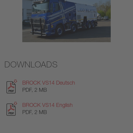
DOWNLOADS
BROCK VS14 Deutsch
PDF, 2 MB
BROCK VS14 English
PDF, 2 MB