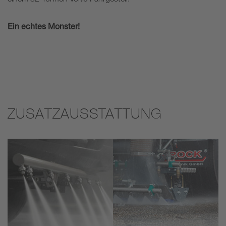
Ein echtes Monster!
ZUSATZAUSSTATTUNG