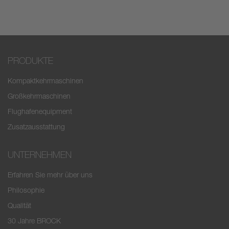
PRODUKTE
Kompaktkehrmaschinen
Großkehrmaschinen
Flughafenequipment
Zusatzausstattung
UNTERNEHMEN
Erfahren Sie mehr über uns
Philosophie
Qualität
30 Jahre BROCK