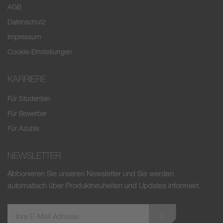
AGB
Datenschutz
Impressum
Cookie-Einstellungen
KARRIERE
Für Studenten
Für Bewerber
Für Azubis
NEWSLETTER
Abbonieren Sie unseren Newsletter und Sie werden
automatisch über Produktneuheiten und Updates informiert.