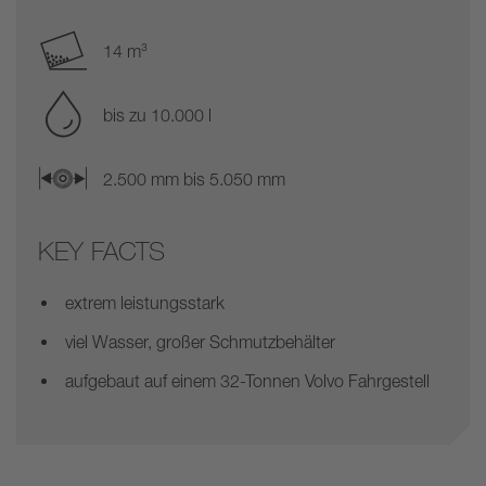
14 m³
bis zu 10.000 l
2.500 mm bis 5.050 mm
KEY FACTS
extrem leistungsstark
viel Wasser, großer Schmutzbehälter
aufgebaut auf einem 32-Tonnen Volvo Fahrgestell