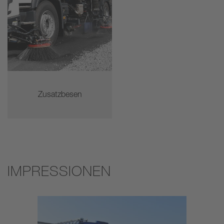
Zusatzbesen
IMPRESSIONEN