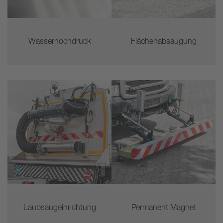
Wasserhochdruck
Flächenabsaugung
Laubsaugeinrichtung
Permanent Magnet