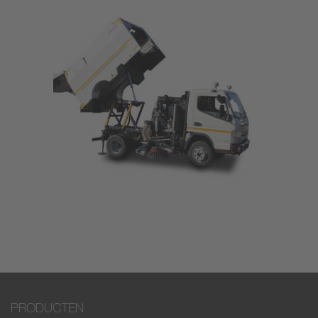
PRODUCTEN