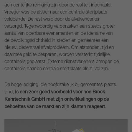
gemeentelijke reiniging zijn door de realiteit ingehaald.
Vroeger was de afvoer naar een centrale stortplaats
voldoende. De rest werd door de afvalverwerker
verzorgd. Tegenwoordig veroorzaken een steeds groter
aantal van openbare evenementen en de toename van
de bevolkingsdichtheid in steden en gemeentes een
nieuw, decentraal afvalprobleem. Om afstanden, tijd en
daarmee geld te besparen, worden versterkt tijdelijke
containers geplaatst. Externe dienstverleners brengen de
containers naar de centrale stortplaats als zij vol zijn.
De hoge lediging, die hoofdzakelijk bij gemeentes plaats
is een zeer goed voorbeeld voor hoe Brock
vind,
Kehrtechnik GmbH met zijn ontwikkelingen op de
behoeftes van de markt en zijn klanten reageert
.