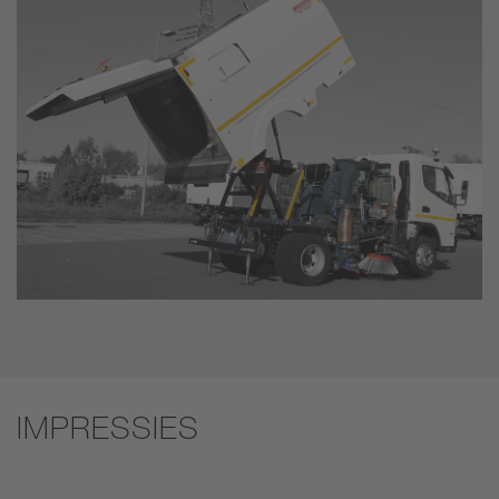
IMPRESSIES